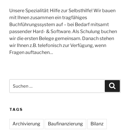
Unsere Spezialität: Hilfe zur Selbsthilfe! Wir bauen
mit Ihnen zusammen ein tragfähiges
Buchführungssystem auf – bei Bedarf mitsamt
passender Hard- & Software. Als Schulung buchen
wir die ersten Belege gemeinsam. Danach stehen
wir Ihnen z.B. telefonisch zur Verfügung, wenn
Fragen auftauchen…
Suchen
Suche
nach:
TAGS
Archivierung
Baufinanzierung
Bilanz